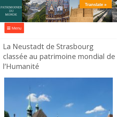
Translate »
Menu
La Neustadt de Strasbourg
classée au patrimoine mondial de
l’Humanité