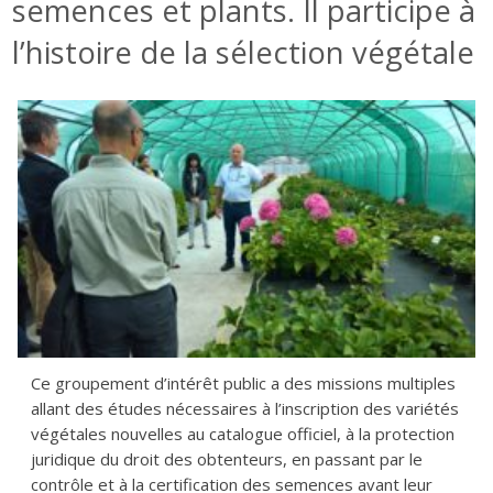
semences et plants. Il participe à
l’histoire de la sélection végétale
Ce groupement d’intérêt public a des missions multiples
allant des études nécessaires à l’inscription des variétés
végétales nouvelles au catalogue officiel, à la protection
juridique du droit des obtenteurs, en passant par le
contrôle et à la certification des semences avant leur