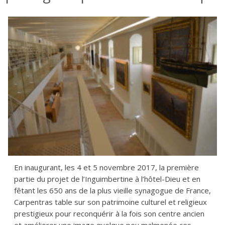
En inaugurant, les 4 et 5 novembre 2017, la première
partie du projet de l’Inguimbertine à l’hôtel-Dieu et en
fêtant les 650 ans de la plus vieille synagogue de France,
Carpentras table sur son patrimoine culturel et religieux
prestigieux pour reconquérir à la fois son centre ancien