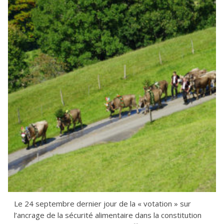
Le 24 septembre dernier jour de la « votation » sur
l’ancrage de la sécurité alimentaire dans la constitution