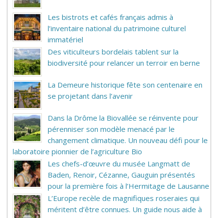
Les bistrots et cafés français admis à
l’inventaire national du patrimoine culturel
immatériel
Des viticulteurs bordelais tablent sur la
biodiversité pour relancer un terroir en berne
La Demeure historique fête son centenaire en
se projetant dans l’avenir
Dans la Drôme la Biovallée se réinvente pour
pérenniser son modèle menacé par le
changement climatique. Un nouveau défi pour le
laboratoire pionnier de l’agriculture Bio
Les chefs-d’œuvre du musée Langmatt de
Baden, Renoir, Cézanne, Gauguin présentés
pour la première fois à l’Hermitage de Lausanne
L’Europe recèle de magnifiques roseraies qui
méritent d’être connues. Un guide nous aide à