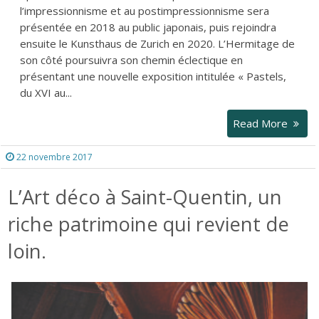
l’impressionnisme et au postimpressionnisme sera
présentée en 2018 au public japonais, puis rejoindra
ensuite le Kunsthaus de Zurich en 2020. L’Hermitage de
son côté poursuivra son chemin éclectique en
présentant une nouvelle exposition intitulée « Pastels,
du XVI au...
Read More
22 novembre 2017
L’Art déco à Saint-Quentin, un
riche patrimoine qui revient de
loin.