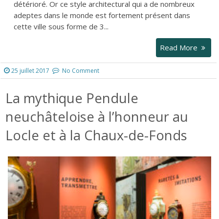
détérioré. Or ce style architectural qui a de nombreux
adeptes dans le monde est fortement présent dans
cette ville sous forme de 3...
Read More
25 juillet 2017
No Comment
La mythique Pendule
neuchâteloise à l’honneur au
Locle et à la Chaux-de-Fonds