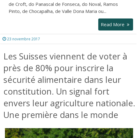
de Croft, do Panascal de Fonseca, do Noval, Ramos
Pinto, de Chocapalha, de Valle Dona Maria ou...
Read More
23 novembre 2017
Les Suisses viennent de voter à
près de 80% pour inscrire la
sécurité alimentaire dans leur
constitution. Un signal fort
envers leur agriculture nationale.
Une première dans le monde