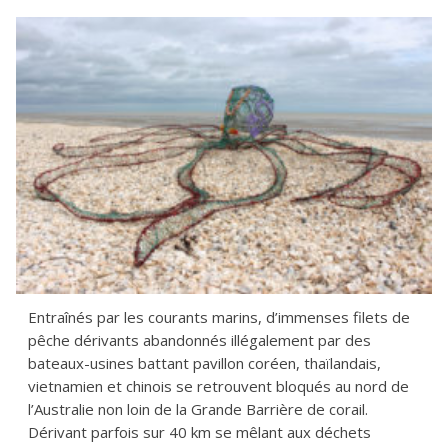
Entraînés par les courants marins, d’immenses filets de
pêche dérivants abandonnés illégalement par des
bateaux-usines battant pavillon coréen, thaïlandais,
vietnamien et chinois se retrouvent bloqués au nord de
l’Australie non loin de la Grande Barrière de corail.
Dérivant parfois sur 40 km se mêlant aux déchets