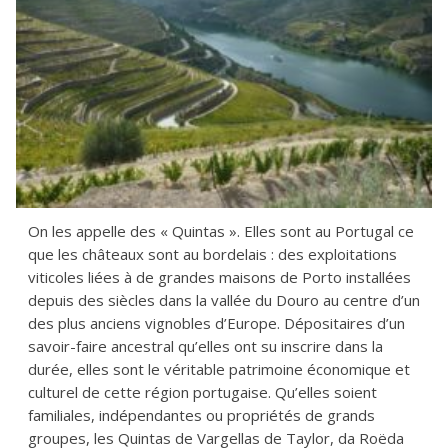
On les appelle des « Quintas ». Elles sont au Portugal ce
que les châteaux sont au bordelais : des exploitations
viticoles liées à de grandes maisons de Porto installées
depuis des siècles dans la vallée du Douro au centre d’un
des plus anciens vignobles d’Europe. Dépositaires d’un
savoir-faire ancestral qu’elles ont su inscrire dans la
durée, elles sont le véritable patrimoine économique et
culturel de cette région portugaise. Qu’elles soient
familiales, indépendantes ou propriétés de grands
groupes, les Quintas de Vargellas de Taylor, da Roëda