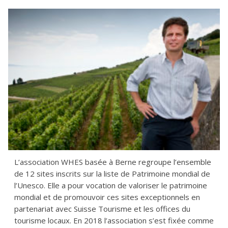
L’association WHES basée à Berne regroupe l’ensemble
de 12 sites inscrits sur la liste de Patrimoine mondial de
l’Unesco. Elle a pour vocation de valoriser le patrimoine
mondial et de promouvoir ces sites exceptionnels en
partenariat avec Suisse Tourisme et les offices du
tourisme locaux. En 2018 l’association s’est fixée comme