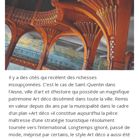
Il y a des cités qui recèlent des richesses
insoupçonnées. C’est le cas de Saint-Quentin dans
l’Aisne, ville d’art et d’histoire qui possède un magnifique
patrimoine Art déco disséminé dans toute la ville. Remis
en valeur depuis dix ans par la municipalité dans le cadre
d’un plan »Art déco »il constitue aujourd’hui la pièce
maîtresse d’une stratégie touristique résolument
tournée vers l’international. Longtemps ignoré, passé de
mode, méprisé par certains, le style Art déco a aussi été