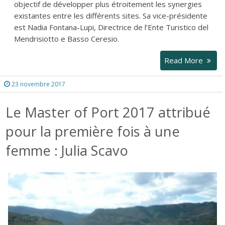
objectif de développer plus étroitement les synergies
existantes entre les différents sites. Sa vice-présidente
est Nadia Fontana-Lupi, Directrice de l’Ente Turistico del
Mendrisiotto e Basso Ceresio.
Read More
23 novembre 2017
Le Master of Port 2017 attribué
pour la première fois à une
femme : Julia Scavo