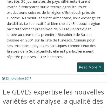
helvète, 30 journalistes de pays différents étaient
invités à rencontrer sur le terrain agriculteurs et
producteurs suisses de la région d’Entlebuch près de
Lucerne. Au menu : sécurité alimentaire, libre-échange et
durabilité. Le lieu avait été bien choisi : l’Entlebuch région
particulièrement préservée de Suisse Centrale est
située au cœur de la première Biosphère de Suisse
classée en 2001 sur la liste de l’Unesco. Connue pour
ses étonnants paysages karstiques comme ceux des
falaises de la Schrattenfluh, elle est particulièrement
réputée pour ses 1 376 hectares...
Read More
23 novembre 2017
Le GEVES expertise les nouvelles
variétés et analyse la qualité des