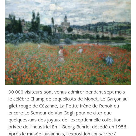
90 000 visiteurs sont venus admirer pendant sept mois
le célèbre Champ de coquelicots de Monet, Le Garçon au
gilet rouge de Cézanne, La Petite Irène de Renoir ou
encore Le Semeur de Van Gogh pour ne citer que
quelques-uns des joyaux de l’exceptionnelle collection
privée de l’industriel Emil Georg Bührle, décédé en 1956.
Après le musée lausannois, l’exposition consacrée à