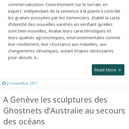
commercialisation. Concrètement sur le terrain, en
expert indépendant de la semence à la plante il contrôle
les graines envoyées par les semenciers, établit la carte
d’identité des nouvelles variétés en vérifiant qu’elles
sont bien nouvelles, évalue leurs caractéristiques et
leurs qualités agronomiques, environnementales comme
leur rendement, leur résistance aux maladies, aux
changements climatiques, autant étapes nécessaires
pour aboutir à...
Read More
23 novembre 2017
A Genève les sculptures des
Ghostnets d’Australie au secours
des océans