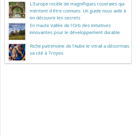
L’Europe recèle de magnifiques roseraies qui
méritent d’être connues. Un guide nous aide à
en découvrir les secrets
En Haute Vallée de l’Orb des initiatives
innovantes pour le développement durable
Riche patrimoine de l’Aube le vitrail a désormais
sa cité à Troyes