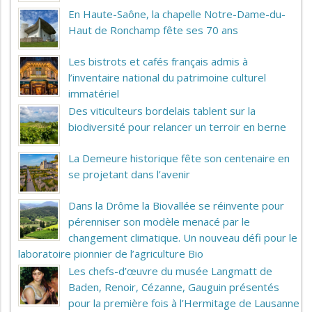
En Haute-Saône, la chapelle Notre-Dame-du-
Haut de Ronchamp fête ses 70 ans
Les bistrots et cafés français admis à
l’inventaire national du patrimoine culturel
immatériel
Des viticulteurs bordelais tablent sur la
biodiversité pour relancer un terroir en berne
La Demeure historique fête son centenaire en
se projetant dans l’avenir
Dans la Drôme la Biovallée se réinvente pour
pérenniser son modèle menacé par le
changement climatique. Un nouveau défi pour le
laboratoire pionnier de l’agriculture Bio
Les chefs-d’œuvre du musée Langmatt de
Baden, Renoir, Cézanne, Gauguin présentés
pour la première fois à l’Hermitage de Lausanne