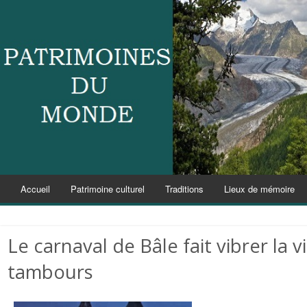
Accueil
Patrimoine culturel
Traditions
Lieux de mémoire
Le carnaval de Bâle fait vibrer la v
tambours