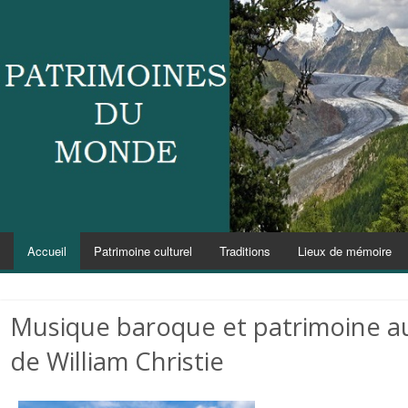
Accueil
Patrimoine culturel
Traditions
Lieux de mémoire
Musique baroque et patrimoine au
de William Christie