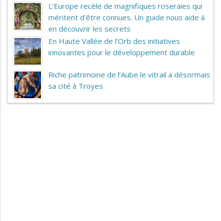
L’Europe recèle de magnifiques roseraies qui
méritent d’être connues. Un guide nous aide à
en découvrir les secrets
En Haute Vallée de l’Orb des initiatives
innovantes pour le développement durable
Riche patrimoine de l’Aube le vitrail a désormais
sa cité à Troyes