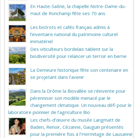
En Haute-Saône, la chapelle Notre-Dame-du-
Haut de Ronchamp fête ses 70 ans
Les bistrots et cafés français admis à
l’inventaire national du patrimoine culturel
immatériel
Des viticulteurs bordelais tablent sur la
biodiversité pour relancer un terroir en berne
La Demeure historique fête son centenaire en
se projetant dans l’avenir
Dans la Drôme la Biovallée se réinvente pour
pérenniser son modèle menacé par le
changement climatique. Un nouveau défi pour le
laboratoire pionnier de l’agriculture Bio
Les chefs-d’œuvre du musée Langmatt de
Baden, Renoir, Cézanne, Gauguin présentés
pour la première fois à l’Hermitage de Lausanne