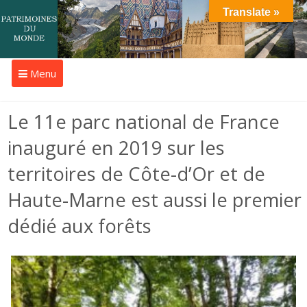
Translate »
Menu
Le 11e parc national de France
inauguré en 2019 sur les
territoires de Côte-d’Or et de
Haute-Marne est aussi le premier
dédié aux forêts