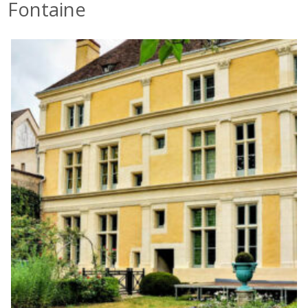
Fontaine