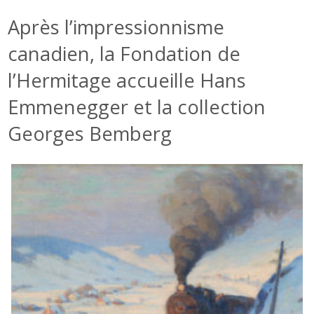
Après l’impressionnisme
canadien, la Fondation de
l’Hermitage accueille Hans
Emmenegger et la collection
Georges Bemberg