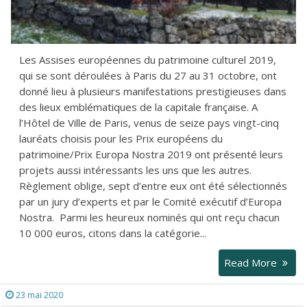
Les Assises européennes du patrimoine culturel 2019,
qui se sont déroulées à Paris du 27 au 31 octobre, ont
donné lieu à plusieurs manifestations prestigieuses dans
des lieux emblématiques de la capitale française. A
l’Hôtel de Ville de Paris, venus de seize pays vingt-cinq
lauréats choisis pour les Prix européens du
patrimoine/Prix Europa Nostra 2019 ont présenté leurs
projets aussi intéressants les uns que les autres.
Règlement oblige, sept d’entre eux ont été sélectionnés
par un jury d’experts et par le Comité exécutif d’Europa
Nostra. Parmi les heureux nominés qui ont reçu chacun
10 000 euros, citons dans la catégorie...
Read More
23 mai 2020