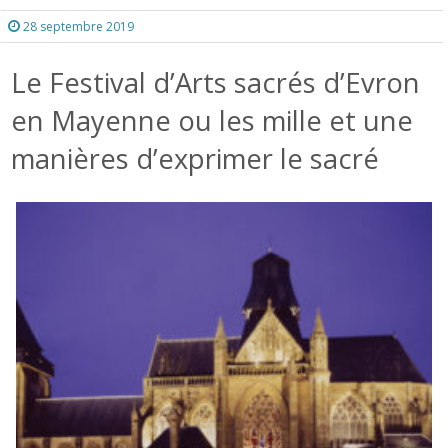
28 septembre 2019
Le Festival d’Arts sacrés d’Evron
en Mayenne ou les mille et une
manières d’exprimer le sacré