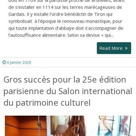
de s’installer en 1114 sur les terres marécageuses de
Gardais. Il y installe l’ordre bénédictin de Tiron qui
symbolisait à l’époque le renouveau monastique, pour
qui toute implantation d’abbaye doit s’accompagner de
l’autosuffisance alimentaire. Selon sa devise « qui...
Read More
6 janvier 2020
Gros succès pour la 25e édition
parisienne du Salon international
du patrimoine culturel