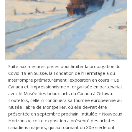
Suite aux mesures prises pour limiter la propagation du
Covid-19 en Suisse, la Fondation de l’Hermitage a dû
interrompre prématurément l’exposition en cours « Le
Canada et l’impressionnisme », organisée en partenariat
avec le Musée des beaux-arts du Canada à Ottawa.
Toutefois, celle-ci continuera sa tournée européenne au
Musée Fabre de Montpellier, où elle devrait être
présentée en septembre prochain. Intitulée « Nouveaux
Horizons », cette exposition a présenté des artistes
canadiens majeurs, qui au tournant du XXe siècle ont