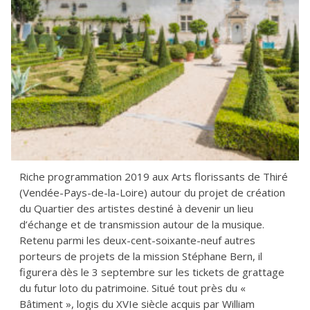
Riche programmation 2019 aux Arts florissants de Thiré
(Vendée-Pays-de-la-Loire) autour du projet de création
du Quartier des artistes destiné à devenir un lieu
d’échange et de transmission autour de la musique.
Retenu parmi les deux-cent-soixante-neuf autres
porteurs de projets de la mission Stéphane Bern, il
figurera dès le 3 septembre sur les tickets de grattage
du futur loto du patrimoine. Situé tout près du «
Bâtiment », logis du XVIe siècle acquis par William