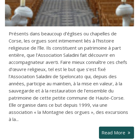
Présents dans beaucoup d’églises ou chapelles de
Corse, les orgues sont intimement liés à l’histoire
religieuse de l’île. Ils constituent un patrimoine à part
entière, que l’Association Saladini fait découvrir en
accompagnateur averti. Faire mieux connaître ces chefs
d’œuvre religieux, tel est le but que s’est fixé
l’Association Saladini de Speloncato qui, depuis des
années, participe au maintien, à la mise en valeur, à la
sauvegarde et à la restauration de l’ensemble du
patrimoine de cette petite commune de Haute-Corse.
Elle organise dans ce but depuis 1999, via une
association « la Montagne des orgues », des excursions
à la...
Read More