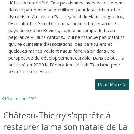
déficit de notoriété. Des passionnés investis localement
dans le patrimoine se mobilisent pour le valoriser et le
dynamiser. Au sein du Parc régional du Haut-Languedoc,
l’Hérault et le Grand Orb appartiennent à cet arrière-
pays du nord de Béziers, appelé un temps de façon
péjorative «Hauts cantons», qui ne manque pas d’atouts
qu’une quinzaine d’associations, des particuliers et
quelques maires veulent mieux faire valoir dans une
perspective de développement durable. Dans ce but, ils
ont créé en 2020 la Fédération Hérault Tourisme pour
tenter de redresser...
Read More
5 décembre 2021
Château-Thierry s’apprête à
restaurer la maison natale de La