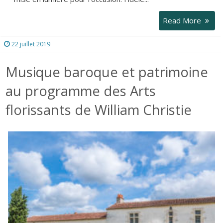
Read More
22 juillet 2019
Musique baroque et patrimoine
au programme des Arts
florissants de William Christie