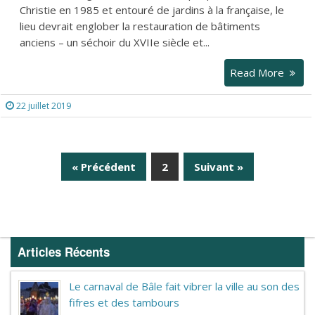
Christie en 1985 et entouré de jardins à la française, le
lieu devrait englober la restauration de bâtiments
anciens – un séchoir du XVIIe siècle et...
Read More
22 juillet 2019
« Précédent
2
Suivant »
Page
Articles Récents
Le carnaval de Bâle fait vibrer la ville au son des
fifres et des tambours