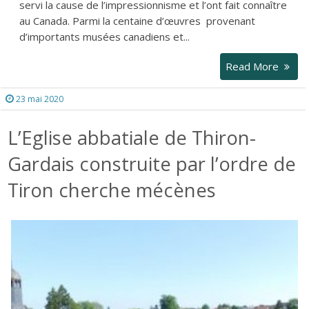
servi la cause de l’impressionnisme et l’ont fait connaître
au Canada. Parmi la centaine d’œuvres provenant
d’importants musées canadiens et...
Read More
23 mai 2020
L’Eglise abbatiale de Thiron-
Gardais construite par l’ordre de
Tiron cherche mécènes