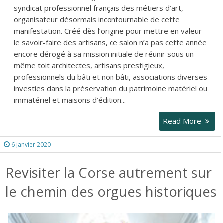
syndicat professionnel français des métiers d’art,
organisateur désormais incontournable de cette
manifestation. Créé dès l’origine pour mettre en valeur
le savoir-faire des artisans, ce salon n’a pas cette année
encore dérogé à sa mission initiale de réunir sous un
même toit architectes, artisans prestigieux,
professionnels du bâti et non bâti, associations diverses
investies dans la préservation du patrimoine matériel ou
immatériel et maisons d’édition...
Read More
6 janvier 2020
Revisiter la Corse autrement sur
le chemin des orgues historiques