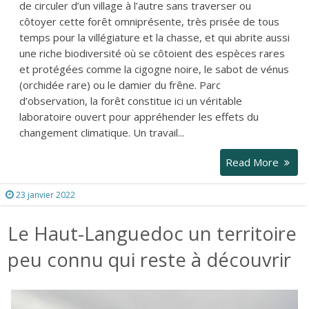
de circuler d’un village à l’autre sans traverser ou
côtoyer cette forêt omniprésente, très prisée de tous
temps pour la villégiature et la chasse, et qui abrite aussi
une riche biodiversité où se côtoient des espèces rares
et protégées comme la cigogne noire, le sabot de vénus
(orchidée rare) ou le damier du frêne. Parc
d’observation, la forêt constitue ici un véritable
laboratoire ouvert pour appréhender les effets du
changement climatique. Un travail...
Read More
23 janvier 2022
Le Haut-Languedoc un territoire
peu connu qui reste à découvrir