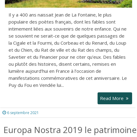
Il y a 400 ans naissait Jean de La Fontaine, le plus
populaire des poètes français, dont les fables sont
intimement liées aux souvenirs de notre enfance. Qui ne
se souvient ne serait-ce que de quelques passages de
la Cigale et la Fourmi, du Corbeau et du Renard, du Loup
et du Chien, du Rat de ville et du Rat des champs, du
Savetier et du Financier pour ne citer qu’eux. Des fables
ou plutôt des histoires, disent certains, remises en
lumière aujourd’hui en France à l’occasion de
manifestations commémoratives de cet anniversaire. Le
Puy du Fou en Vendée lui...
Read More
6 septembre 2021
Europa Nostra 2019 le patrimoine