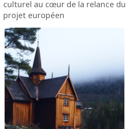
culturel au cœur de la relance du
projet européen