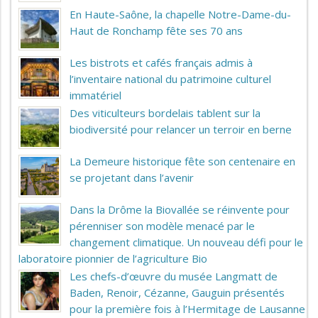
En Haute-Saône, la chapelle Notre-Dame-du-
Haut de Ronchamp fête ses 70 ans
Les bistrots et cafés français admis à
l’inventaire national du patrimoine culturel
immatériel
Des viticulteurs bordelais tablent sur la
biodiversité pour relancer un terroir en berne
La Demeure historique fête son centenaire en
se projetant dans l’avenir
Dans la Drôme la Biovallée se réinvente pour
pérenniser son modèle menacé par le
changement climatique. Un nouveau défi pour le
laboratoire pionnier de l’agriculture Bio
Les chefs-d’œuvre du musée Langmatt de
Baden, Renoir, Cézanne, Gauguin présentés
pour la première fois à l’Hermitage de Lausanne