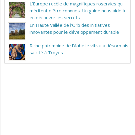
L’Europe recèle de magnifiques roseraies qui
méritent d’être connues. Un guide nous aide à
en découvrir les secrets
En Haute Vallée de l’Orb des initiatives
innovantes pour le développement durable
Riche patrimoine de l’Aube le vitrail a désormais
sa cité à Troyes