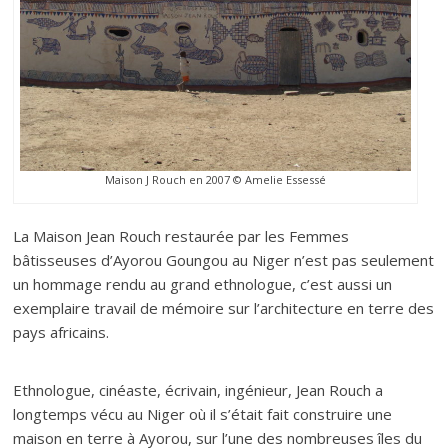
Maison J Rouch en 2007 © Amelie Essessé
La Maison Jean Rouch restaurée par les Femmes
bâtisseuses d’Ayorou Goungou au Niger n’est pas seulement
un hommage rendu au grand ethnologue, c’est aussi un
exemplaire travail de mémoire sur l’architecture en terre des
pays africains.
Ethnologue, cinéaste, écrivain, ingénieur, Jean Rouch a
longtemps vécu au Niger où il s’était fait construire une
maison en terre à Ayorou, sur l’une des nombreuses îles du