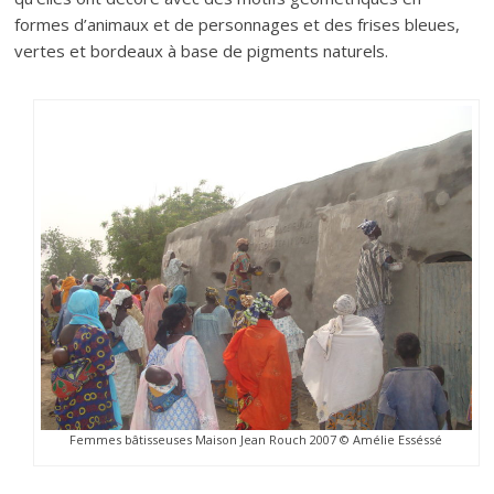
formes d’animaux et de personnages et des frises bleues,
vertes et bordeaux à base de pigments naturels.
Femmes bâtisseuses Maison Jean Rouch 2007 © Amélie Esséssé