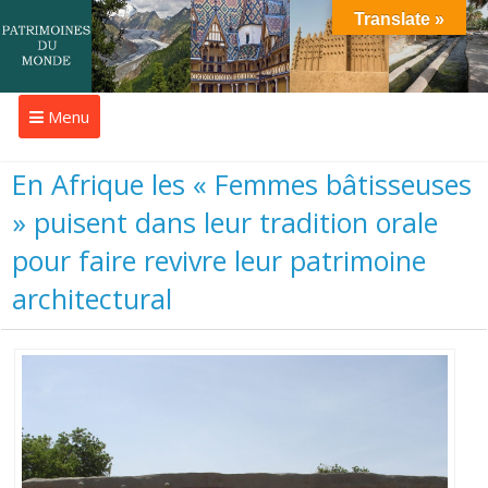
Translate »
Menu
En Afrique les « Femmes bâtisseuses
» puisent dans leur tradition orale
pour faire revivre leur patrimoine
architectural