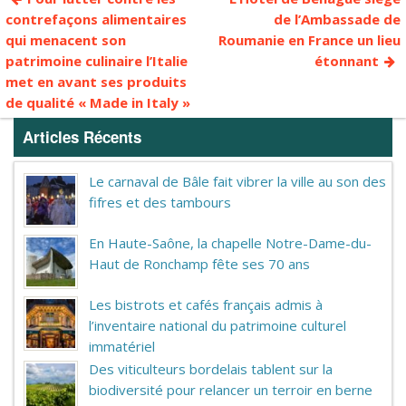
contrefaçons alimentaires
de l’Ambassade de
qui menacent son
Roumanie en France un lieu
patrimoine culinaire l’Italie
étonnant
met en avant ses produits
de qualité « Made in Italy »
Articles Récents
Le carnaval de Bâle fait vibrer la ville au son des
fifres et des tambours
En Haute-Saône, la chapelle Notre-Dame-du-
Haut de Ronchamp fête ses 70 ans
Les bistrots et cafés français admis à
l’inventaire national du patrimoine culturel
immatériel
Des viticulteurs bordelais tablent sur la
biodiversité pour relancer un terroir en berne