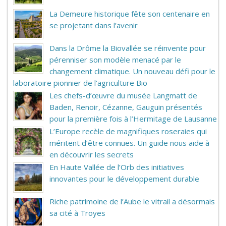
La Demeure historique fête son centenaire en
se projetant dans l’avenir
Dans la Drôme la Biovallée se réinvente pour
pérenniser son modèle menacé par le
changement climatique. Un nouveau défi pour le
laboratoire pionnier de l’agriculture Bio
Les chefs-d’œuvre du musée Langmatt de
Baden, Renoir, Cézanne, Gauguin présentés
pour la première fois à l’Hermitage de Lausanne
L’Europe recèle de magnifiques roseraies qui
méritent d’être connues. Un guide nous aide à
en découvrir les secrets
En Haute Vallée de l’Orb des initiatives
innovantes pour le développement durable
Riche patrimoine de l’Aube le vitrail a désormais
sa cité à Troyes