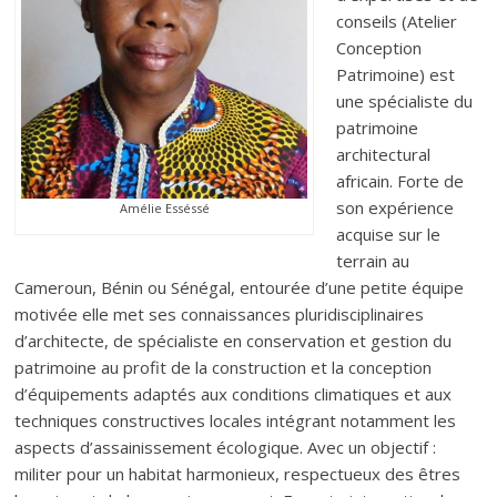
conseils (Atelier
Conception
Patrimoine) est
une spécialiste du
patrimoine
architectural
africain. Forte de
son expérience
Amélie Esséssé
acquise sur le
terrain au
Cameroun, Bénin ou Sénégal, entourée d’une petite équipe
motivée elle met ses connaissances pluridisciplinaires
d’architecte, de spécialiste en conservation et gestion du
patrimoine au profit de la construction et la conception
d’équipements adaptés aux conditions climatiques et aux
techniques constructives locales intégrant notamment les
aspects d’assainissement écologique. Avec un objectif :
militer pour un habitat harmonieux, respectueux des êtres