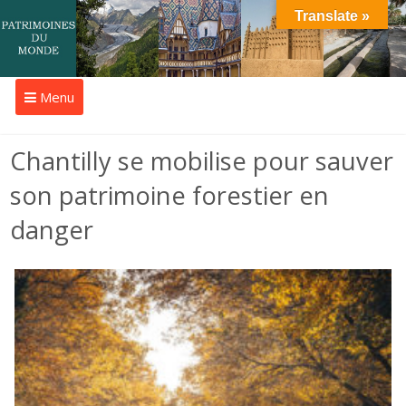
Translate »
Menu
Chantilly se mobilise pour sauver
son patrimoine forestier en
danger