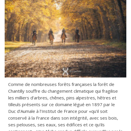
Comme de nombreuses forêts françaises la forêt de
Chantilly souffre du changement climatique qui fragilise
les milliers d’arbres, chênes, pins alpestres, hêtres et
tilleuls présents sur ce domaine légué en 1897 par le
Duc d’Aumale à l’Institut de France pour «qu’il soit
conservé à la France dans son intégrité, avec ses bois,
ses pelouses, ses eaux, ses édifices et ce qu’ils