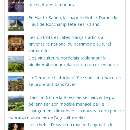
fifres et des tambours
En Haute-Saône, la chapelle Notre-Dame-du-
Haut de Ronchamp fête ses 70 ans
Les bistrots et cafés français admis à
l’inventaire national du patrimoine culturel
immatériel
Des viticulteurs bordelais tablent sur la
biodiversité pour relancer un terroir en berne
La Demeure historique fête son centenaire en
se projetant dans l’avenir
Dans la Drôme la Biovallée se réinvente pour
pérenniser son modèle menacé par le
changement climatique. Un nouveau défi pour le
laboratoire pionnier de l’agriculture Bio
Les chefs-d’œuvre du musée Langmatt de