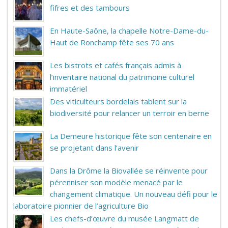
fifres et des tambours
En Haute-Saône, la chapelle Notre-Dame-du-
Haut de Ronchamp fête ses 70 ans
Les bistrots et cafés français admis à
l’inventaire national du patrimoine culturel
immatériel
Des viticulteurs bordelais tablent sur la
biodiversité pour relancer un terroir en berne
La Demeure historique fête son centenaire en
se projetant dans l’avenir
Dans la Drôme la Biovallée se réinvente pour
pérenniser son modèle menacé par le
changement climatique. Un nouveau défi pour le
laboratoire pionnier de l’agriculture Bio
Les chefs-d’œuvre du musée Langmatt de