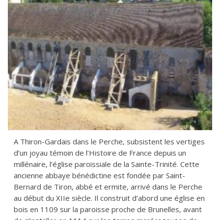
A Thiron-Gardais dans le Perche, subsistent les vertiges
d’un joyau témoin de l’Histoire de France depuis un
millénaire, l’église paroissiale de la Sainte-Trinité. Cette
ancienne abbaye bénédictine est fondée par Saint-
Bernard de Tiron, abbé et ermite, arrivé dans le Perche
au début du XIIe siècle. Il construit d’abord une église en
bois en 1109 sur la paroisse proche de Brunelles, avant