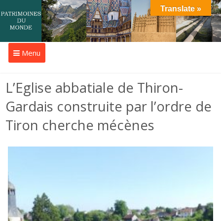
Translate »
Menu
L’Eglise abbatiale de Thiron-
Gardais construite par l’ordre de
Tiron cherche mécènes