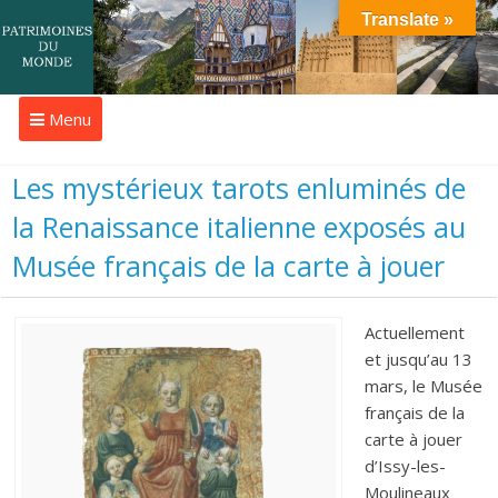
Translate »
Menu
Les mystérieux tarots enluminés de
la Renaissance italienne exposés au
Musée français de la carte à jouer
Actuellement
et jusqu’au 13
mars, le Musée
français de la
carte à jouer
d’Issy-les-
Moulineaux