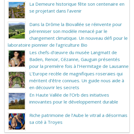
La Demeure historique fête son centenaire en
se projetant dans l’avenir
Dans la Drôme la Biovallée se réinvente pour
pérenniser son modèle menacé par le
changement climatique. Un nouveau défi pour le
laboratoire pionnier de l’agriculture Bio
Les chefs-d’œuvre du musée Langmatt de
Baden, Renoir, Cézanne, Gauguin présentés
pour la première fois à l’Hermitage de Lausanne
L’Europe recèle de magnifiques roseraies qui
méritent d’être connues. Un guide nous aide à
en découvrir les secrets
En Haute Vallée de l’Orb des initiatives
innovantes pour le développement durable
Riche patrimoine de l’Aube le vitrail a désormais
sa cité à Troyes