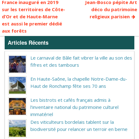
France inauguré en 2019
Jean-Bosco pépite Art
sur les territoires de Côte-
déco du patrimoine
d’Or et de Haute-Marne
religieux parisien
est aussi le premier dédié
aux forêts
Articles Récents
Le carnaval de Bâle fait vibrer la ville au son des
fifres et des tambours
En Haute-Saône, la chapelle Notre-Dame-du-
Haut de Ronchamp fête ses 70 ans
Les bistrots et cafés français admis à
l’inventaire national du patrimoine culturel
immatériel
Des viticulteurs bordelais tablent sur la
biodiversité pour relancer un terroir en berne