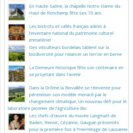
En Haute-Saône, la chapelle Notre-Dame-du-
Haut de Ronchamp fête ses 70 ans
Les bistrots et cafés français admis à
l’inventaire national du patrimoine culturel
immatériel
Des viticulteurs bordelais tablent sur la
biodiversité pour relancer un terroir en berne
La Demeure historique fête son centenaire en
se projetant dans l’avenir
Dans la Drôme la Biovallée se réinvente pour
pérenniser son modèle menacé par le
changement climatique. Un nouveau défi pour le
laboratoire pionnier de l’agriculture Bio
Les chefs-d’œuvre du musée Langmatt de
Baden, Renoir, Cézanne, Gauguin présentés
pour la première fois à l’Hermitage de Lausanne