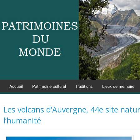
Accueil
Patrimoine culturel
Traditions
Lieux de mémoire
Les volcans d’Auvergne, 44e site natur
l’humanité