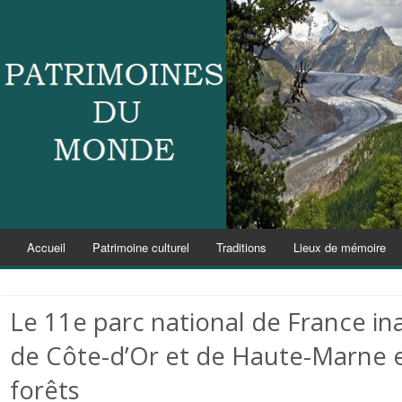
Accueil
Patrimoine culturel
Traditions
Lieux de mémoire
Le 11e parc national de France ina
de Côte-d’Or et de Haute-Marne e
forêts