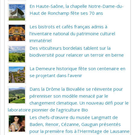
En Haute-Saône, la chapelle Notre-Dame-du-
Haut de Ronchamp fête ses 70 ans
Les bistrots et cafés français admis à
l’inventaire national du patrimoine culturel
immatériel
Des viticulteurs bordelais tablent sur la
biodiversité pour relancer un terroir en berne
La Demeure historique fête son centenaire en
se projetant dans l’avenir
Dans la Drôme la Biovallée se réinvente pour
pérenniser son modèle menacé par le
changement climatique. Un nouveau défi pour le
laboratoire pionnier de l’agriculture Bio
Les chefs-d’œuvre du musée Langmatt de
Baden, Renoir, Cézanne, Gauguin présentés
pour la première fois à l’Hermitage de Lausanne