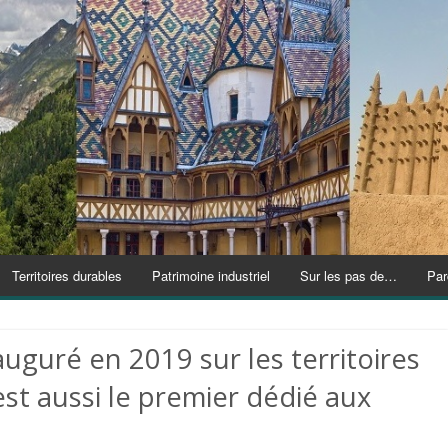
Territoires durables
Patrimoine industriel
Sur les pas de…
Par
uguré en 2019 sur les territoires
st aussi le premier dédié aux