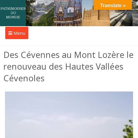
Translate »
Menu
Des Cévennes au Mont Lozère le
renouveau des Hautes Vallées
Cévenoles