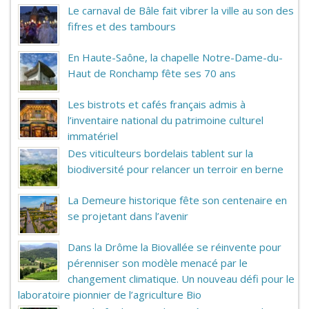
Le carnaval de Bâle fait vibrer la ville au son des
fifres et des tambours
En Haute-Saône, la chapelle Notre-Dame-du-
Haut de Ronchamp fête ses 70 ans
Les bistrots et cafés français admis à
l’inventaire national du patrimoine culturel
immatériel
Des viticulteurs bordelais tablent sur la
biodiversité pour relancer un terroir en berne
La Demeure historique fête son centenaire en
se projetant dans l’avenir
Dans la Drôme la Biovallée se réinvente pour
pérenniser son modèle menacé par le
changement climatique. Un nouveau défi pour le
laboratoire pionnier de l’agriculture Bio