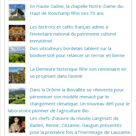
En Haute-Saône, la chapelle Notre-Dame-du-
Haut de Ronchamp fête ses 70 ans
Les bistrots et cafés français admis à
l’inventaire national du patrimoine culturel
immatériel
Des viticulteurs bordelais tablent sur la
biodiversité pour relancer un terroir en berne
La Demeure historique fête son centenaire en
se projetant dans l’avenir
Dans la Drôme la Biovallée se réinvente pour
pérenniser son modèle menacé par le
changement climatique. Un nouveau défi pour le
laboratoire pionnier de l’agriculture Bio
Les chefs-d’œuvre du musée Langmatt de
Baden, Renoir, Cézanne, Gauguin présentés
pour la première fois à l’Hermitage de Lausanne