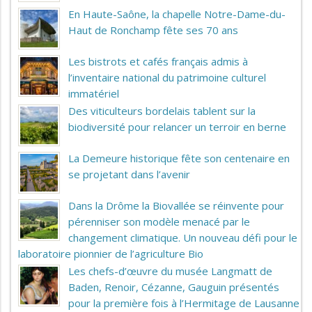
En Haute-Saône, la chapelle Notre-Dame-du-
Haut de Ronchamp fête ses 70 ans
Les bistrots et cafés français admis à
l’inventaire national du patrimoine culturel
immatériel
Des viticulteurs bordelais tablent sur la
biodiversité pour relancer un terroir en berne
La Demeure historique fête son centenaire en
se projetant dans l’avenir
Dans la Drôme la Biovallée se réinvente pour
pérenniser son modèle menacé par le
changement climatique. Un nouveau défi pour le
laboratoire pionnier de l’agriculture Bio
Les chefs-d’œuvre du musée Langmatt de
Baden, Renoir, Cézanne, Gauguin présentés
pour la première fois à l’Hermitage de Lausanne