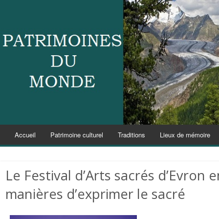
Accueil
Patrimoine culturel
Traditions
Lieux de mémoire
Le Festival d’Arts sacrés d’Evron 
manières d’exprimer le sacré