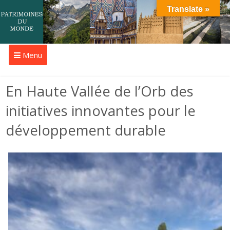
Translate »
Menu
En Haute Vallée de l’Orb des
initiatives innovantes pour le
développement durable