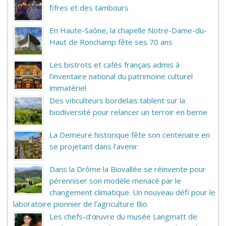
fifres et des tambours
En Haute-Saône, la chapelle Notre-Dame-du-
Haut de Ronchamp fête ses 70 ans
Les bistrots et cafés français admis à
l’inventaire national du patrimoine culturel
immatériel
Des viticulteurs bordelais tablent sur la
biodiversité pour relancer un terroir en berne
La Demeure historique fête son centenaire en
se projetant dans l’avenir
Dans la Drôme la Biovallée se réinvente pour
pérenniser son modèle menacé par le
changement climatique. Un nouveau défi pour le
laboratoire pionnier de l’agriculture Bio
Les chefs-d’œuvre du musée Langmatt de