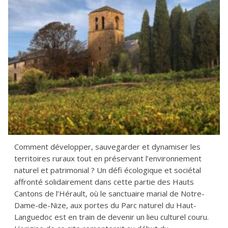
Comment développer, sauvegarder et dynamiser les
territoires ruraux tout en préservant l’environnement
naturel et patrimonial ? Un défi écologique et sociétal
affronté solidairement dans cette partie des Hauts
Cantons de l’Hérault, où le sanctuaire marial de Notre-
Dame-de-Nize, aux portes du Parc naturel du Haut-
Languedoc est en train de devenir un lieu culturel couru.