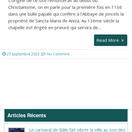
L’origine de ce site remonterait au début du
Christianisme, on en parle pour la première fois en 1136
dans une bulle papale qui confère à l’Abbaye de Joncels la
propriété de Sancta Maria de Aniza. Au 13ème siècle la
chapelle est érigée en prieuré qui servira de...
Read More
27 septembre 2023
No Comment
Articles Récents
Le carnaval de Bâle fait vibrer la ville au son des