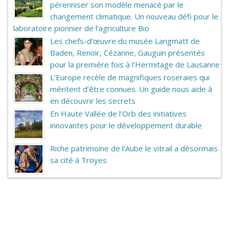
pérenniser son modèle menacé par le
changement climatique. Un nouveau défi pour le
laboratoire pionnier de l’agriculture Bio
Les chefs-d’œuvre du musée Langmatt de
Baden, Renoir, Cézanne, Gauguin présentés
pour la première fois à l’Hermitage de Lausanne
L’Europe recèle de magnifiques roseraies qui
méritent d’être connues. Un guide nous aide à
en découvrir les secrets
En Haute Vallée de l’Orb des initiatives
innovantes pour le développement durable
Riche patrimoine de l’Aube le vitrail a désormais
sa cité à Troyes