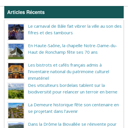
Articles Récents
Le carnaval de Bâle fait vibrer la ville au son des
fifres et des tambours
En Haute-Saône, la chapelle Notre-Dame-du-
Haut de Ronchamp fête ses 70 ans
Les bistrots et cafés français admis à
l’inventaire national du patrimoine culturel
immatériel
Des viticulteurs bordelais tablent sur la
biodiversité pour relancer un terroir en berne
La Demeure historique fête son centenaire en
se projetant dans l’avenir
Dans la Drôme la Biovallée se réinvente pour