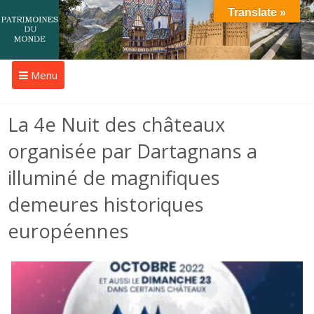
Translate »
Menu
La 4e Nuit des châteaux
organisée par Dartagnans a
illuminé de magnifiques
demeures historiques
européennes