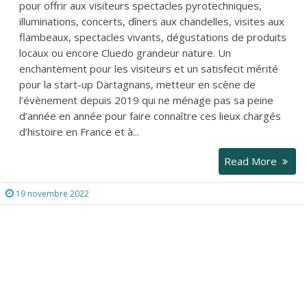
pour offrir aux visiteurs spectacles pyrotechniques,
illuminations, concerts, dîners aux chandelles, visites aux
flambeaux, spectacles vivants, dégustations de produits
locaux ou encore Cluedo grandeur nature. Un
enchantement pour les visiteurs et un satisfecit mérité
pour la start-up Dartagnans, metteur en scène de
l’évènement depuis 2019 qui ne ménage pas sa peine
d’année en année pour faire connaître ces lieux chargés
d’histoire en France et à...
Read More
19 novembre 2022