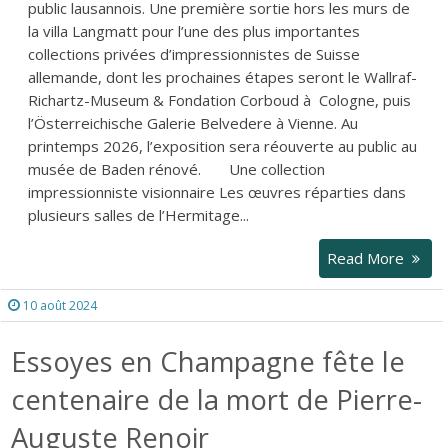
public lausannois. Une première sortie hors les murs de
la villa Langmatt pour l’une des plus importantes
collections privées d’impressionnistes de Suisse
allemande, dont les prochaines étapes seront le Wallraf-
Richartz-Museum & Fondation Corboud à Cologne, puis
l’Österreichische Galerie Belvedere à Vienne. Au
printemps 2026, l’exposition sera réouverte au public au
musée de Baden rénové. Une collection
impressionniste visionnaire Les œuvres réparties dans
plusieurs salles de l’Hermitage...
Read More
10 août 2024
Essoyes en Champagne fête le
centenaire de la mort de Pierre-
Auguste Renoir