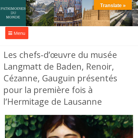
Translate »
Menu
Les chefs-d’œuvre du musée
Langmatt de Baden, Renoir,
Cézanne, Gauguin présentés
pour la première fois à
l’Hermitage de Lausanne