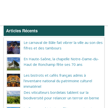
Articles Récents
Le carnaval de Bâle fait vibrer la ville au son des
fifres et des tambours
En Haute-Saône, la chapelle Notre-Dame-du-
Haut de Ronchamp fête ses 70 ans
Les bistrots et cafés français admis à
l’inventaire national du patrimoine culturel
immatériel
Des viticulteurs bordelais tablent sur la
biodiversité pour relancer un terroir en berne