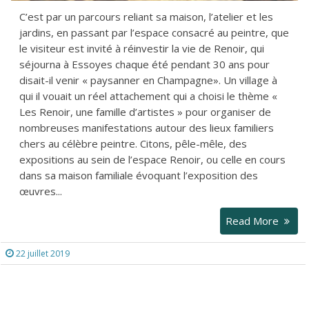
C’est par un parcours reliant sa maison, l’atelier et les
jardins, en passant par l’espace consacré au peintre, que
le visiteur est invité à réinvestir la vie de Renoir, qui
séjourna à Essoyes chaque été pendant 30 ans pour
disait-il venir « paysanner en Champagne». Un village à
qui il vouait un réel attachement qui a choisi le thème «
Les Renoir, une famille d’artistes » pour organiser de
nombreuses manifestations autour des lieux familiers
chers au célèbre peintre. Citons, pêle-mêle, des
expositions au sein de l’espace Renoir, ou celle en cours
dans sa maison familiale évoquant l’exposition des
œuvres...
Read More
22 juillet 2019