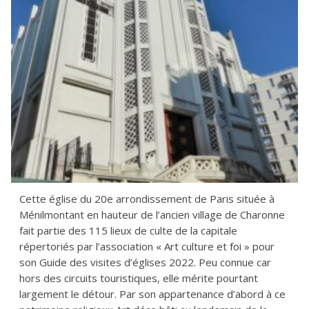
Cette église du 20e arrondissement de Paris située à
Ménilmontant en hauteur de l’ancien village de Charonne
fait partie des 115 lieux de culte de la capitale
répertoriés par l’association « Art culture et foi » pour
son Guide des visites d’églises 2022. Peu connue car
hors des circuits touristiques, elle mérite pourtant
largement le détour. Par son appartenance d’abord à ce