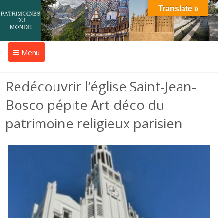
Translate »
Menu
Redécouvrir l’église Saint-Jean-
Bosco pépite Art déco du
patrimoine religieux parisien