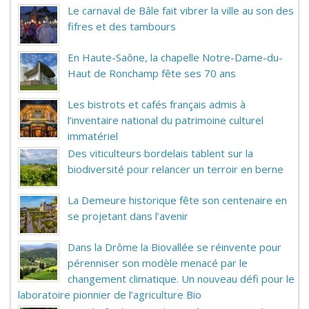
Le carnaval de Bâle fait vibrer la ville au son des
fifres et des tambours
En Haute-Saône, la chapelle Notre-Dame-du-
Haut de Ronchamp fête ses 70 ans
Les bistrots et cafés français admis à
l’inventaire national du patrimoine culturel
immatériel
Des viticulteurs bordelais tablent sur la
biodiversité pour relancer un terroir en berne
La Demeure historique fête son centenaire en
se projetant dans l’avenir
Dans la Drôme la Biovallée se réinvente pour
pérenniser son modèle menacé par le
changement climatique. Un nouveau défi pour le
laboratoire pionnier de l’agriculture Bio