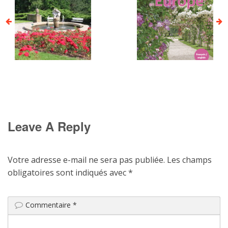
Leave A Reply
Votre adresse e-mail ne sera pas publiée.
Les champs
obligatoires sont indiqués avec
*
Commentaire
*