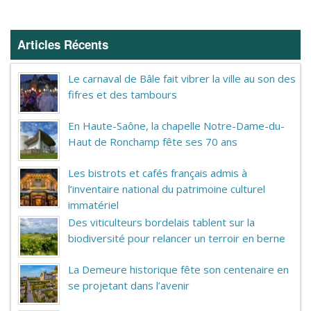
Articles Récents
Le carnaval de Bâle fait vibrer la ville au son des
fifres et des tambours
En Haute-Saône, la chapelle Notre-Dame-du-
Haut de Ronchamp fête ses 70 ans
Les bistrots et cafés français admis à
l’inventaire national du patrimoine culturel
immatériel
Des viticulteurs bordelais tablent sur la
biodiversité pour relancer un terroir en berne
La Demeure historique fête son centenaire en
se projetant dans l’avenir