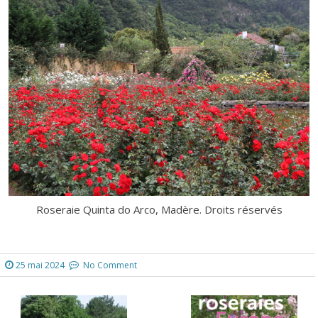
Roseraie Quinta do Arco, Madère. Droits réservés
25 mai 2024
No Comment