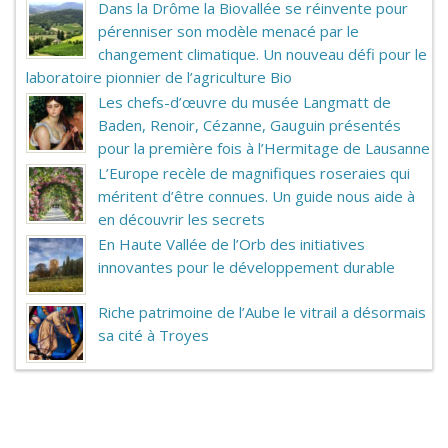
Dans la Drôme la Biovallée se réinvente pour
pérenniser son modèle menacé par le
changement climatique. Un nouveau défi pour le
laboratoire pionnier de l’agriculture Bio
Les chefs-d’œuvre du musée Langmatt de
Baden, Renoir, Cézanne, Gauguin présentés
pour la première fois à l’Hermitage de Lausanne
L’Europe recèle de magnifiques roseraies qui
méritent d’être connues. Un guide nous aide à
en découvrir les secrets
En Haute Vallée de l’Orb des initiatives
innovantes pour le développement durable
Riche patrimoine de l’Aube le vitrail a désormais
sa cité à Troyes