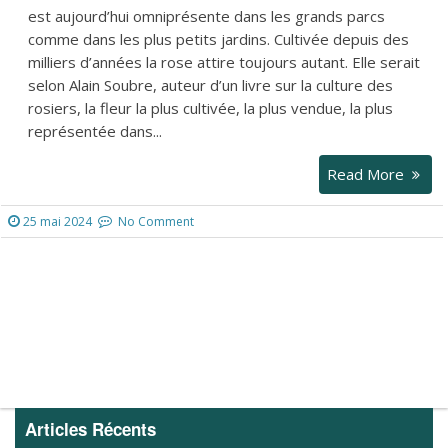
est aujourd’hui omniprésente dans les grands parcs
comme dans les plus petits jardins. Cultivée depuis des
milliers d’années la rose attire toujours autant. Elle serait
selon Alain Soubre, auteur d’un livre sur la culture des
rosiers, la fleur la plus cultivée, la plus vendue, la plus
représentée dans...
Read More
25 mai 2024
No Comment
Articles Récents