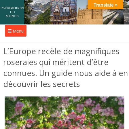
Translate »
Menu
L’Europe recèle de magnifiques
roseraies qui méritent d’être
connues. Un guide nous aide à en
découvrir les secrets