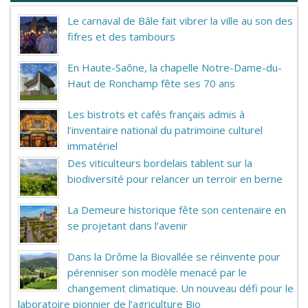
Le carnaval de Bâle fait vibrer la ville au son des
fifres et des tambours
En Haute-Saône, la chapelle Notre-Dame-du-
Haut de Ronchamp fête ses 70 ans
Les bistrots et cafés français admis à
l’inventaire national du patrimoine culturel
immatériel
Des viticulteurs bordelais tablent sur la
biodiversité pour relancer un terroir en berne
La Demeure historique fête son centenaire en
se projetant dans l’avenir
Dans la Drôme la Biovallée se réinvente pour
pérenniser son modèle menacé par le
changement climatique. Un nouveau défi pour le
laboratoire pionnier de l’agriculture Bio